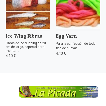
Ice Wing Fibras
Egg Yarn
Fibras de Ice dubbing de 20
Para la confección de todo
cm de largo, especial para
tipo de huevas
montar ...
4,40 €
4,10 €