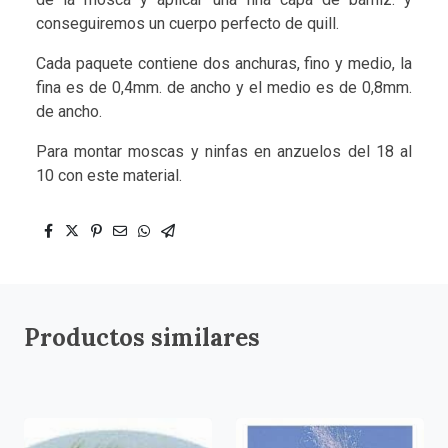
conseguiremos un cuerpo perfecto de quill.
Cada paquete contiene dos anchuras, fino y medio, la
fina es de 0,4mm. de ancho y el medio es de 0,8mm.
de ancho.
Para montar moscas y ninfas en anzuelos del 18 al
10 con este material.
Productos similares