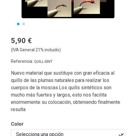
5,90 €
(IVA General 21% incluido)
Referencia:
QUILL-SINT
Nuevo material que sustituye con gran eficacia al
quills de las plumas naturales para realizar los
cuerpos de la moscas.Los quills sintéticos son
mucho más fuertes y largos, esto nos facilita
enormemente su colocación, obteniendo finalmente
resulta
Color