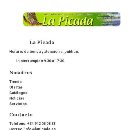
La Picada
Horario de tienda y atención al publico.
Ininterrumpido 9:30 a 17:30.
Nosotros
Tienda
Ofertas
Catálogos
Noticias
Servicios
Contacto
Teléfono:
+34 942 08 08 83
Correo:
info@lapicada.es