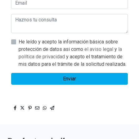
He leído y acepto la información básica sobre
protección de datos asi como
el aviso legal
y
la
política de privacidad
y acepto el tratamiento de
mis datos para el trámite de la solicitud realizada.
Enviar