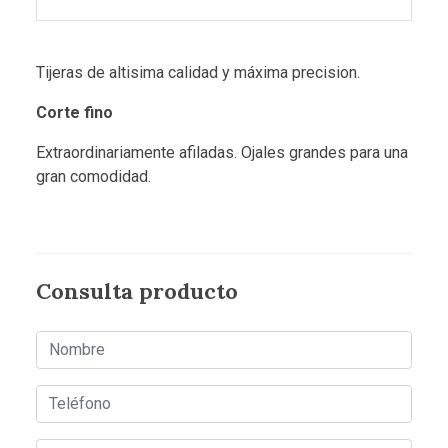
Tijeras de altisima calidad y máxima precision.
Corte fino
Extraordinariamente afiladas. Ojales grandes para una
gran comodidad.
Consulta producto