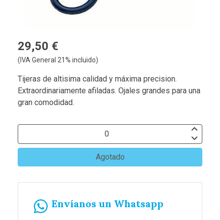
29,50 €
(IVA General 21% incluido)
Tijeras de altisima calidad y máxima precision.
Extraordinariamente afiladas. Ojales grandes para una
gran comodidad.
Agotado
Envíanos un Whatsapp