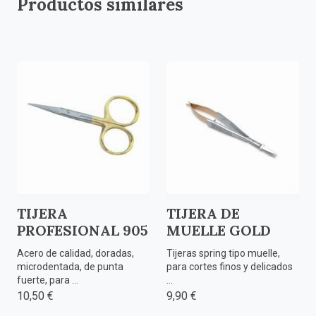
Productos similares
TIJERA
TIJERA DE
PROFESIONAL 905
MUELLE GOLD
Acero de calidad, doradas,
Tijeras spring tipo muelle,
microdentada, de punta
para cortes finos y delicados
fuerte, para ...
...
10,50 €
9,90 €