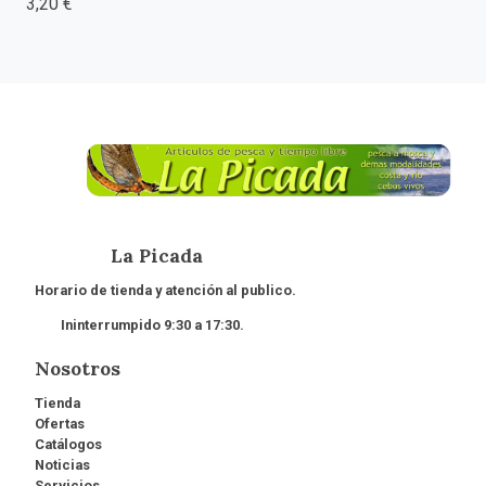
3,20 €
La Picada
Horario de tienda y atención al publico.
Ininterrumpido 9:30 a 17:30.
Nosotros
Tienda
Ofertas
Catálogos
Noticias
Servicios