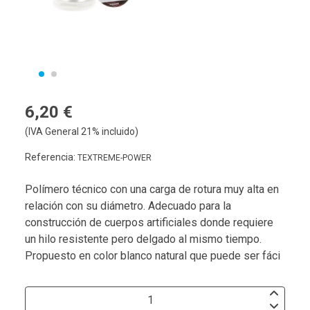
6,20 €
(IVA General 21% incluido)
Referencia:
TEXTREME-POWER
Polímero técnico con una carga de rotura muy alta en
relación con su diámetro. Adecuado para la
construcción de cuerpos artificiales donde requiere
un hilo resistente pero delgado al mismo tiempo.
Propuesto en color blanco natural que puede ser fáci