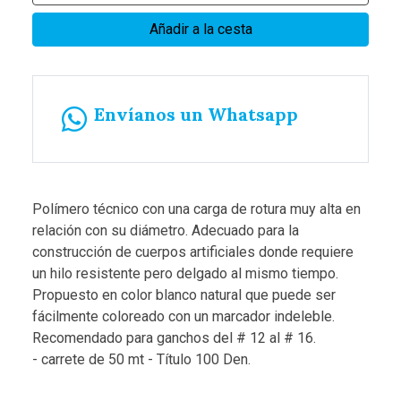
Añadir a la cesta
Envíanos un Whatsapp
Polímero técnico con una carga de rotura muy alta en
relación con su diámetro.
Adecuado para la
construcción de cuerpos artificiales donde requiere
un hilo resistente pero delgado al mismo tiempo.
Propuesto en color blanco natural que puede ser
fácilmente coloreado con un marcador indeleble.
Recomendado para ganchos del # 12 al # 16.
- carrete de 50 mt
- Título 100 Den.