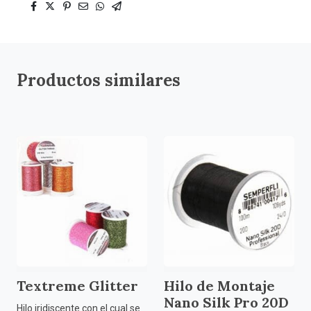
Productos similares
Textreme Glitter
Hilo de Montaje
Nano Silk Pro 20D
Hilo iridiscente con el cual se