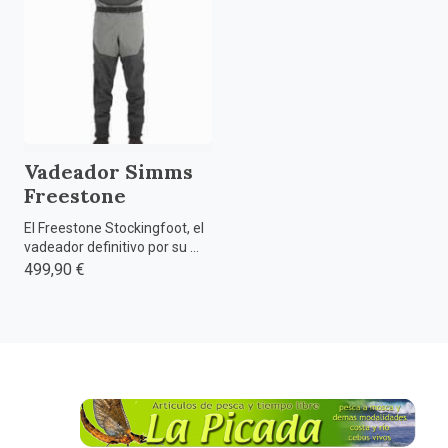
Vadeador Simms
Freestone
El Freestone Stockingfoot, el
vadeador definitivo por su ...
499,90 €