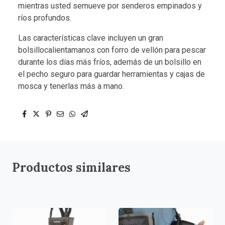
mientras usted semueve por senderos empinados y
ríos profundos.
Las características clave incluyen un gran
bolsillocalientamanos con forro de vellón para pescar
durante los días más fríos, además de un bolsillo en
el pecho seguro para guardar herramientas y cajas de
mosca y tenerlas más a mano.
Productos similares