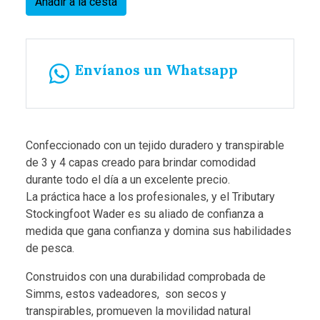
Añadir a la cesta
Envíanos un Whatsapp
Confeccionado con un tejido duradero y transpirable
de 3 y 4 capas creado para brindar comodidad
durante todo el día a un excelente precio.
La práctica hace a los profesionales, y el Tributary
Stockingfoot Wader es su aliado de confianza a
medida que gana confianza y domina sus habilidades
de pesca.
Construidos con una durabilidad comprobada de
Simms, estos vadeadores, son secos y
transpirables, promueven la movilidad natural