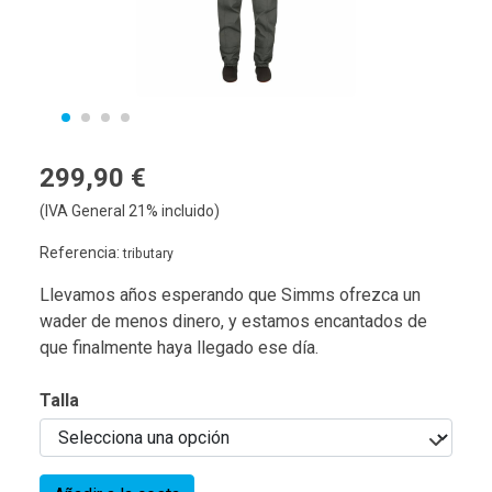
299,90 €
(IVA General 21% incluido)
Referencia:
tributary
Llevamos años esperando que Simms ofrezca un
wader de menos dinero, y estamos encantados de
que finalmente haya llegado ese día.
Talla