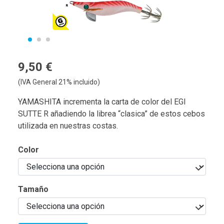
9,50 €
(IVA General 21% incluido)
YAMASHITA incrementa la carta de color del EGI
SUTTE R añadiendo la librea “clasica” de estos cebos
utilizada en nuestras costas.
Color
Tamaño