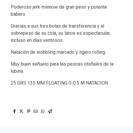
Poderoso jerk-minnow de gran peso y potente
babero.
Gracias a sus tres bolas de transferencia y al
sobrepeso de su cola, su lance es espectacular,
incluso en días ventosos.
Natación de wobbling marcado y ligero rolling.
Muy buen señuelo para las pescas otoñales de la
lubina.
25 GRS 135 MM FLOATING 0-0.5 M NATACION