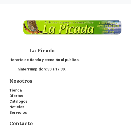
La Picada
Horario de tienda y atención al publico.
Ininterrumpido 9:30 a 17:30.
Nosotros
Tienda
Ofertas
Catálogos
Noticias
Servicios
Contacto