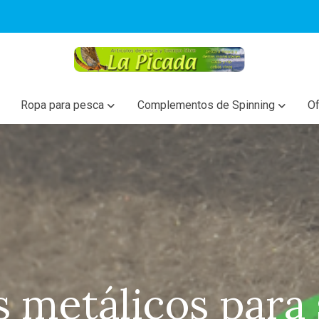
Ropa para pesca
Complementos de Spinning
Of
 metálicos para