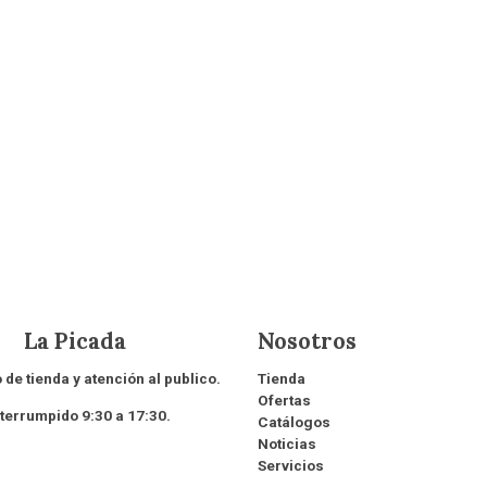
 Picada
Nosotros
 de tienda y atención al publico.
Tienda
Ofertas
rrumpido 9:30 a 17:30.
Catálogos
Noticias
Servicios