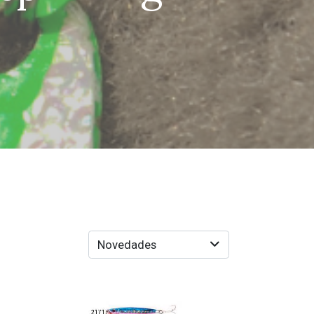
Novedades