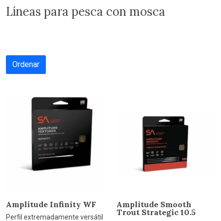
Líneas para pesca con mosca
Ordenar
Amplitude Infinity WF
Amplitude Smooth
Trout Strategic 10.5
Perfil extremadamente versátil