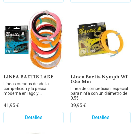
LíNEA BAETIS LAKE
Línea Baetis Nymph Wf
0.55 Mm
Líneas creadas desde la
competición y la pesca
Línea de competición, especial
moderna en lago y ...
para ninfa con un diámetro de
0,55 ...
41,95 €
39,95 €
Detalles
Detalles