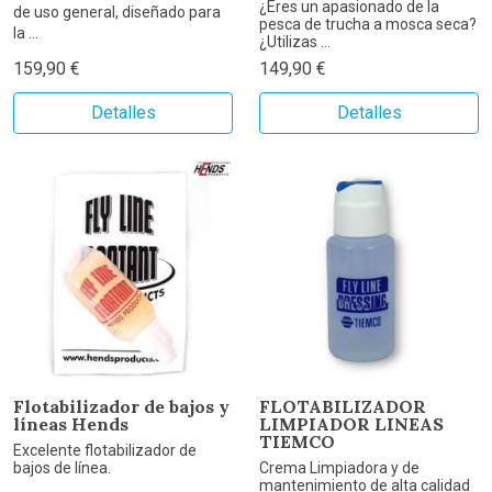
¿Eres un apasionado de la
de uso general, diseñado para
pesca de trucha a mosca seca?
la ...
¿Utilizas ...
159,90 €
149,90 €
Detalles
Detalles
Flotabilizador de bajos y
FLOTABILIZADOR
líneas Hends
LIMPIADOR LINEAS
TIEMCO
Excelente flotabilizador de
bajos de línea.
Crema Limpiadora y de
mantenimiento de alta calidad