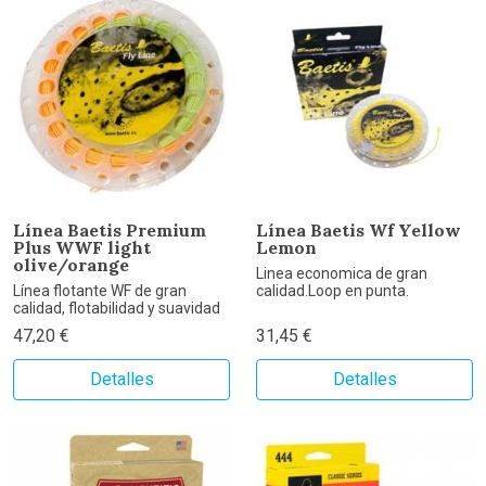
Línea Baetis Premium
Línea Baetis Wf Yellow
Plus WWF light
Lemon
olive/orange
Linea economica de gran
Línea flotante WF de gran
calidad.Loop en punta.
calidad, flotabilidad y suavidad
47,20 €
31,45 €
Detalles
Detalles