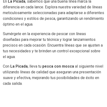
En
La Picada
, sabemos que una buena línea marca la
diferencia en cada lance. Explora nuestra variedad de líneas
meticulosamente seleccionadas para adaptarse a diferentes
condiciones y estilos de pesca, garantizando un rendimiento
óptimo en el agua.
Sumérgete en la experiencia de pescar con líneas
diseñadas para mejorar tu técnica y lograr lanzamientos
precisos en cada ocasión. Encuentra líneas que se ajusten a
tus necesidades y te brinden un control excepcional sobre
el agua.
Con
La Picada
, lleva tu
pesca con mosca
al siguiente nivel
utilizando líneas de calidad que aseguran una presentación
suave y efectiva, mejorando tus posibilidades de éxito en
cada salida.