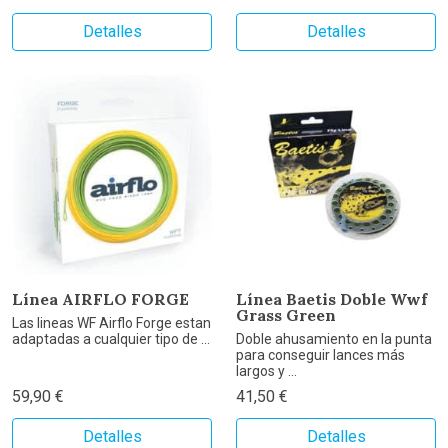
Detalles
Detalles
Línea AIRFLO FORGE
Línea Baetis Doble Wwf
Grass Green
Las lineas WF Airflo Forge estan
adaptadas a cualquier tipo de ...
Doble ahusamiento en la punta
para conseguir lances más
largos y ...
59,90 €
41,50 €
Detalles
Detalles