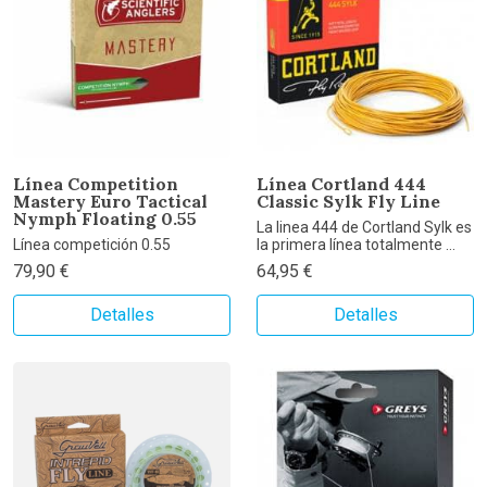
Línea Competition
Línea Cortland 444
Mastery Euro Tactical
Classic Sylk Fly Line
Nymph Floating 0.55
La linea 444 de Cortland Sylk es
Línea competición 0.55
la primera línea totalmente ...
79,90 €
64,95 €
Detalles
Detalles