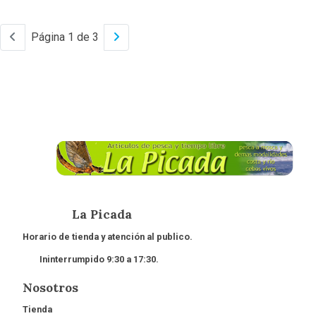
Página 1 de 3
La Picada
Horario de tienda y atención al publico.
Ininterrumpido 9:30 a 17:30.
Nosotros
Tienda