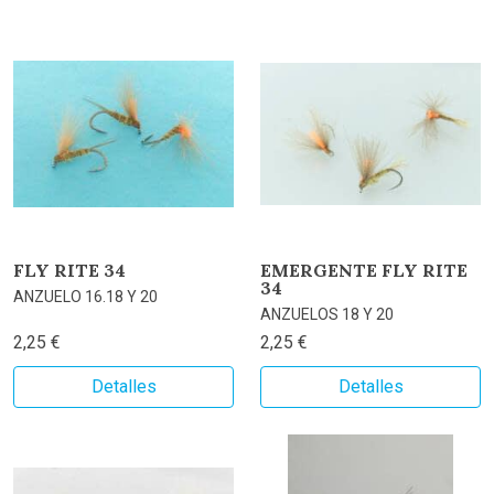
FLY RITE 34
EMERGENTE FLY RITE
34
ANZUELO 16.18 Y 20
ANZUELOS 18 Y 20
2,25 €
2,25 €
Detalles
Detalles