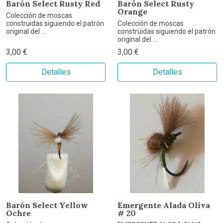
Barón Select Rusty Red
Barón Select Rusty
Orange
Colección de moscas
construidas siguiendo el patrón
Colección de moscas
original del ...
construidas siguiendo el patrón
original del ...
3,00 €
3,00 €
Detalles
Detalles
Barón Select Yellow
Emergente Alada Oliva
Ochre
# 20