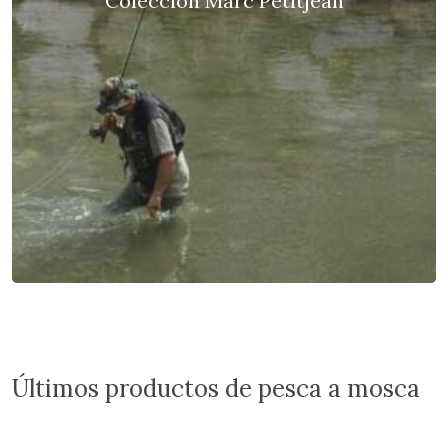
Colección Marc Petitjean
Últimos productos de pesca a mosca