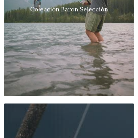
Colección Baron Selección