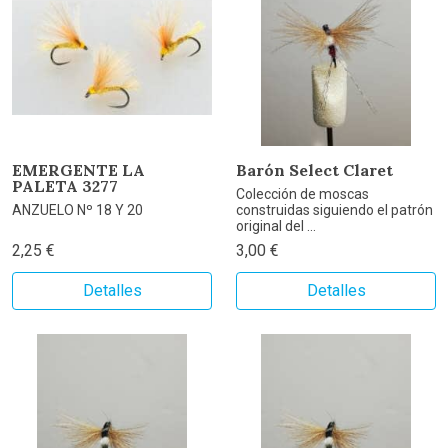
EMERGENTE LA
Barón Select Claret
PALETA 3277
Colección de moscas
ANZUELO Nº 18 Y 20
construidas siguiendo el patrón
original del ...
2,25 €
3,00 €
Detalles
Detalles