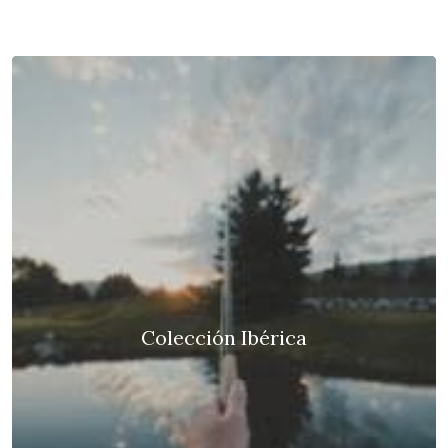
Colección Ibérica