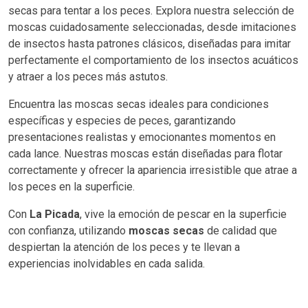
secas para tentar a los peces. Explora nuestra selección de
moscas cuidadosamente seleccionadas, desde imitaciones
de insectos hasta patrones clásicos, diseñadas para imitar
perfectamente el comportamiento de los insectos acuáticos
y atraer a los peces más astutos.
Encuentra las moscas secas ideales para condiciones
específicas y especies de peces, garantizando
presentaciones realistas y emocionantes momentos en
cada lance. Nuestras moscas están diseñadas para flotar
correctamente y ofrecer la apariencia irresistible que atrae a
los peces en la superficie.
Con
La Picada
, vive la emoción de pescar en la superficie
con confianza, utilizando
moscas secas
de calidad que
despiertan la atención de los peces y te llevan a
experiencias inolvidables en cada salida.