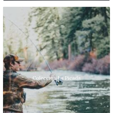
Colección La Picada