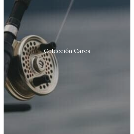
Colección Cares