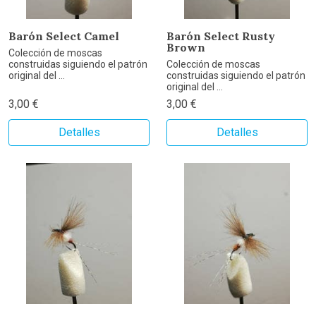
Barón Select Camel
Barón Select Rusty
Brown
Colección de moscas
construidas siguiendo el patrón
Colección de moscas
original del ...
construidas siguiendo el patrón
original del ...
3,00 €
3,00 €
Detalles
Detalles