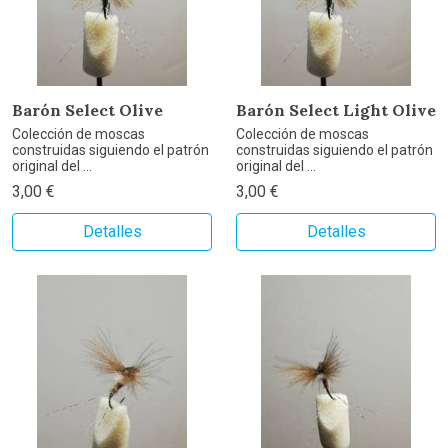
Barón Select Olive
Barón Select Light Olive
Colección de moscas
Colección de moscas
construidas siguiendo el patrón
construidas siguiendo el patrón
original del ...
original del ...
3,00 €
3,00 €
Detalles
Detalles