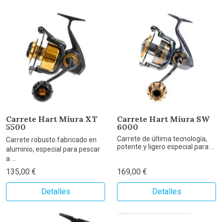
Carrete Hart Miura XT
Carrete Hart Miura SW
5500
6000
Carrete de última tecnología,
Carrete robusto fabricado en
potente y ligero especial para ...
aluminio, especial para pescar
a ...
135,00 €
169,00 €
Detalles
Detalles