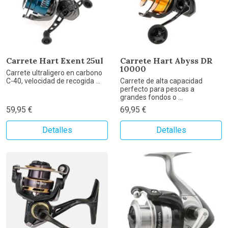
Carrete Hart Exent 25ul
Carrete Hart Abyss DR
10000
Carrete ultraligero en carbono
C-40, velocidad de recogida ...
Carrete de alta capacidad
perfecto para pescas a
grandes fondos o ...
59,95 €
69,95 €
Detalles
Detalles