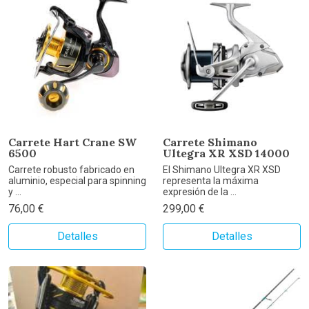
Carrete Hart Crane SW
Carrete Shimano
6500
Ultegra XR XSD 14000
Carrete robusto fabricado en
El Shimano Ultegra XR XSD
aluminio, especial para spinning
representa la máxima
y ...
expresión de la ...
76,00 €
299,00 €
Detalles
Detalles