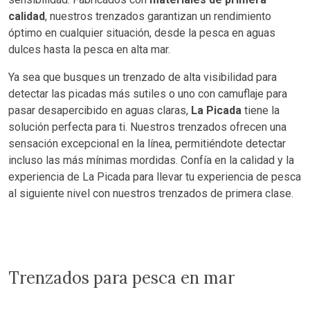
calidad
, nuestros trenzados garantizan un rendimiento
óptimo en cualquier situación, desde la pesca en aguas
dulces hasta la pesca en alta mar.
Ya sea que busques un trenzado de alta visibilidad para
detectar las picadas más sutiles o uno con camuflaje para
pasar desapercibido en aguas claras,
La Picada
tiene la
solución perfecta para ti. Nuestros trenzados ofrecen una
sensación excepcional en la línea, permitiéndote detectar
incluso las más mínimas mordidas. Confía en la calidad y la
experiencia de La Picada para llevar tu experiencia de pesca
al siguiente nivel con nuestros trenzados de primera clase.
Trenzados
para pesca en mar