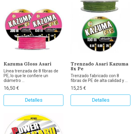
Kazuma Gloss Asari
Trenzado Asari Kazuma
8x Pe
Línea trenzada de 8 fibras de
PE, lo que le confiere un
Trenzado fabricado con 8
diámetro ...
fibras de PE de alta calidad y ...
16,50 €
15,25 €
Detalles
Detalles