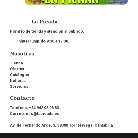
La Picada
Horario de tienda y atención al publico.
Ininterrumpido 9:30 a 17:30.
Nosotros
Tienda
Ofertas
Catálogos
Noticias
Servicios
Contacto
Teléfono:
+34 942 08 08 83
Correo:
info@lapicada.es
Av. de Fernando Arce, 3, 39300 Torrelavega, Cantabria