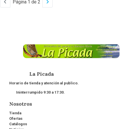
Página 1 de 2
La Picada
Horario de tienda y atención al publico.
Ininterrumpido 9:30 a 17:30.
Nosotros
Tienda
Ofertas
Catálogos