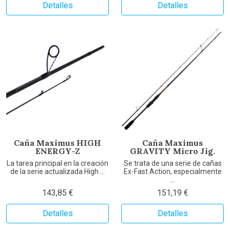
Detalles
Detalles
Caña Maximus HIGH
Caña Maximus
ENERGY-Z
GRAVITY Micro Jig.
La tarea principal en la creación
Se trata de una serie de cañas
de la serie actualizada High ...
Ex-Fast Action, especialmente
...
143,85 €
151,19 €
Detalles
Detalles