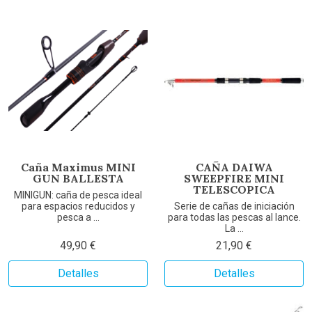
Caña Maximus MINI
CAÑA DAIWA
GUN BALLESTA
SWEEPFIRE MINI
TELESCOPICA
MINIGUN: caña de pesca ideal
para espacios reducidos y
Serie de cañas de iniciación
pesca a ...
para todas las pescas al lance.
La ...
49,90 €
21,90 €
Detalles
Detalles