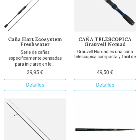
Caña Hart Ecosystem
CAÑA TELESCOPICA
Freshwater
Grauvell Nomad
Grauvell Nomad es una caña
Serie de cañas
telescópica compacta y fácil de
específicamente pensadas
...
para iniciarse en la ...
29,95 €
49,50 €
Detalles
Detalles