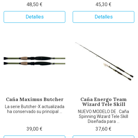
48,50 €
45,30 €
Detalles
Detalles
Caña Maximus Butcher
Caña Energo Team
Wizard Tele Skill
La serie Butcher-X actualizada
ha conservado su principal ...
NUEVO MODELO DE . Caña
Spinning Wizard Tele Skill
Diseñada para ...
39,00 €
37,60 €