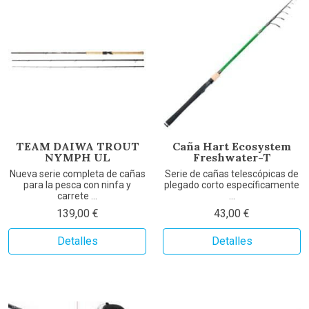
TEAM DAIWA TROUT
Caña Hart Ecosystem
NYMPH UL
Freshwater-T
Nueva serie completa de cañas
Serie de cañas telescópicas de
para la pesca con ninfa y
plegado corto específicamente
carrete ...
...
139,00 €
43,00 €
Detalles
Detalles