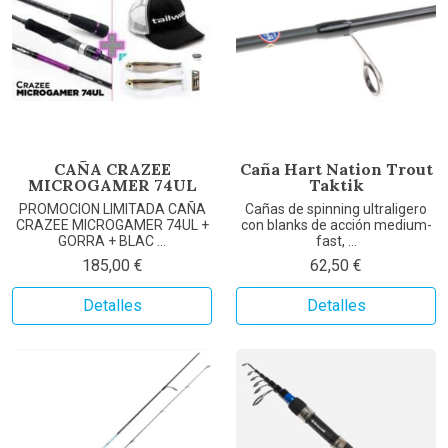
CAÑA CRAZEE
Caña Hart Nation Trout
MICROGAMER 74UL
Taktik
PROMOCION LIMITADA CAÑA
Cañas de spinning ultraligero
CRAZEE MICROGAMER 74UL +
con blanks de acción medium-
GORRA + BLAC ...
fast, ...
185,00 €
62,50 €
Detalles
Detalles