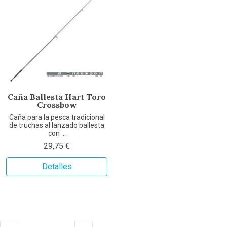
Caña Ballesta Hart Toro
Crossbow
Caña para la pesca tradicional
de truchas al lanzado ballesta
con ...
29,75 €
Detalles