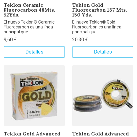
Teklon Ceramic
Teklon Gold
Fluorocarbon 48Mts.
Fluorocarbon 137 Mts.
52Yds.
150 Yds.
El nuevo Teklon® Ceramic
El nuevo Teklon® Gold
Fluorocarbon es una línea
Fluorocarbon es una línea
principal que ...
principal que ...
9,60 €
20,30 €
Detalles
Detalles
Teklon Gold Advanced
Teklon Gold Advanced