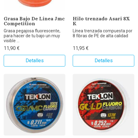
Grasa Bajo De Línea Jmc
Hilo trenzado Asari 8X
Competition
K
Grasa pegajosa fluorescente,
Línea trenzada compuesta por
para hacer de tu bajo un muy
8 fibras de PE de alta calidad
visible ...
11,90 €
11,95 €
Detalles
Detalles