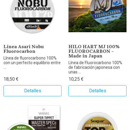
Línea Asari Nobu
HILO HART MJ 100%
Fluorocarbon
FLUOROCARBON -
Made in Japan
Línea de fluorocarbono 100%
con un perfecto equilibrio entre
Línea de Fluorocarbono 100%
...
de fabricación japonesa con
unas ...
18,50 €
10,25 €
Detalles
Detalles