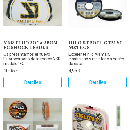
YKR FLUOROCARBON
HILO STROFT GTM 50
FC SHOCK LEADER
METROS
Os presentamos el nuevo
Excelente hilo Aleman,
Fluorocarbono de la marca YKR
elasticidad y resistencia hacén
modelo "FC ...
de este ...
10,95 €
4,95 €
Detalles
Detalles