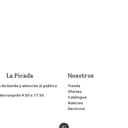
 Picada
Nosotros
 de tienda y atención al publico.
Tienda
Ofertas
rrumpido 9:30 a 17:30.
Catálogos
Noticias
Servicios