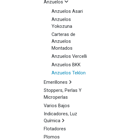
Anzuelos
Anzuelos Asari
Anzuelos
Yokozuna
Carteras de
Anzuelos
Montados
Anzuelos Vercelli
Anzuelos BKK
Anzuelos Teklon
Emerillones
Stoppers, Perlas Y
Microperlas
Varios Bajos
Indicadores, Luz
Química
Flotadores
Plomos