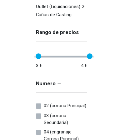
Outlet (Liquidaciones)
Cañas de Casting
Rango de precios
3 €
4 €
Numero
02 (corona Principal)
03 (corona
Secundaria)
04 (engranaje
Corona Principal)