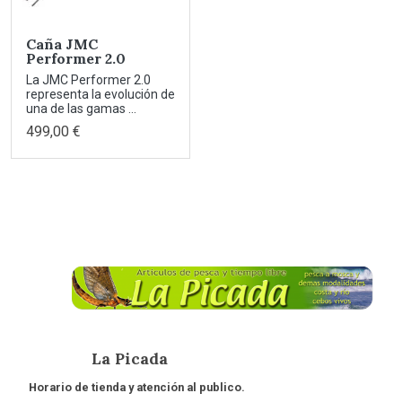
Caña JMC
Performer 2.0
La JMC Performer 2.0
representa la evolución de
una de las gamas ...
499,00 €
La Picada
Horario de tienda y atención al publico.