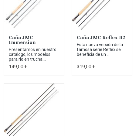
Caña JMC
Caña JMC Reflex R2
Immersion
Esta nueva versión de la
Presentamos en nuestro
famosa serie Reflex se
catalogo, los modelos
beneficia de un ...
para rio en trucha ...
149,00 €
319,00 €