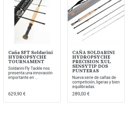
Caña SFT Soldarini
CAÑA SOLDARINI
HYDROPSYCHE
HYDROPSYCHE
TOURNAMENT
PRECISION XUL
SENSYTIP DOS
Soldarini Fly Tackle nos
PUNTERAS
presenta una innovación
importante en ...
Nueva serie de cañas de
competición, ligeras y bien
equilibradas.
629,90 €
289,00 €