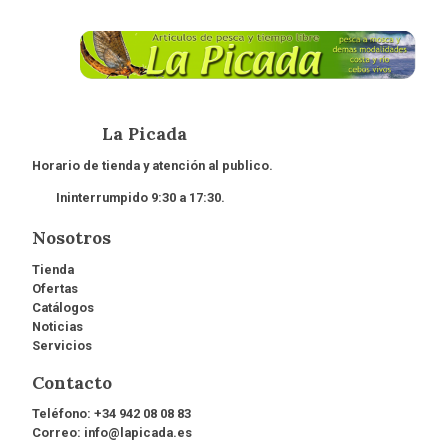
La Picada
Horario de tienda y atención al publico.
Ininterrumpido 9:30 a 17:30.
Nosotros
Tienda
Ofertas
Catálogos
Noticias
Servicios
Contacto
Teléfono:
+34 942 08 08 83
Correo:
info@lapicada.es