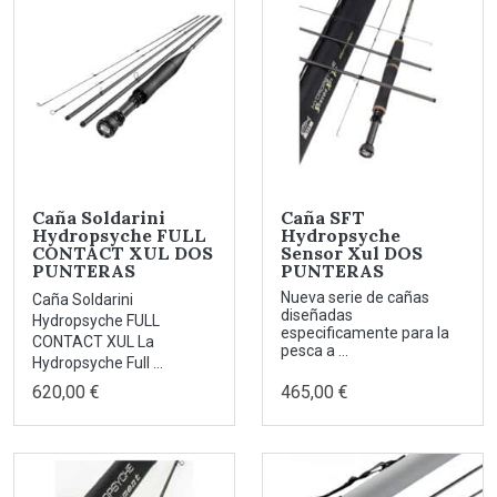
Caña Soldarini
Caña SFT
Hydropsyche FULL
Hydropsyche
CONTACT XUL DOS
Sensor Xul DOS
PUNTERAS
PUNTERAS
Nueva serie de cañas
Caña Soldarini
diseñadas
Hydropsyche FULL
especificamente para la
CONTACT XUL La
pesca a ...
Hydropsyche Full ...
620,00 €
465,00 €