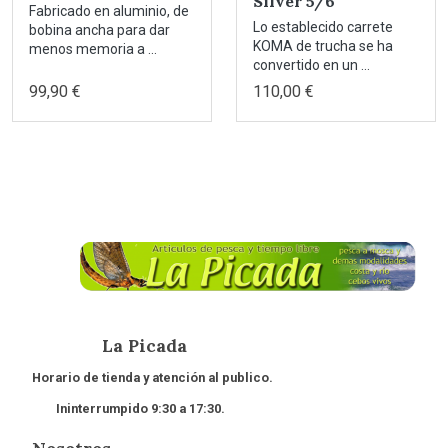
Silver 5/6
Fabricado en aluminio, de
Lo establecido carrete
bobina ancha para dar
KOMA de trucha se ha
menos memoria a ...
convertido en un ...
99,90 €
110,00 €
La Picada
Horario de tienda y atención al publico.
Ininterrumpido 9:30 a 17:30.