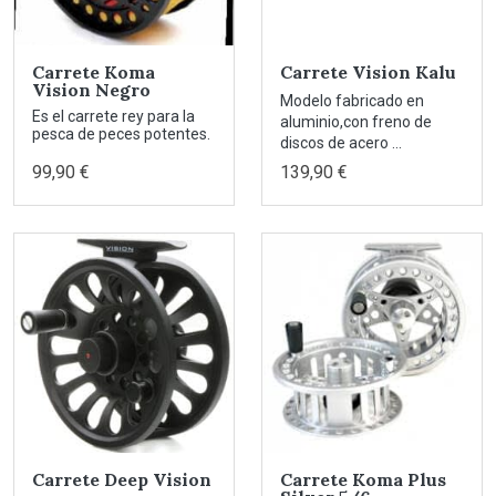
Carrete Koma
Carrete Vision Kalu
Vision Negro
Modelo fabricado en
Es el carrete rey para la
aluminio,con freno de
pesca de peces potentes.
discos de acero ...
99,90 €
139,90 €
Carrete Deep Vision
Carrete Koma Plus