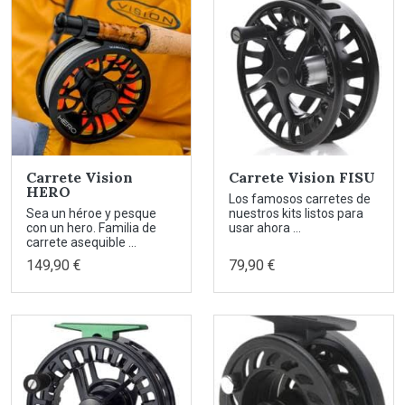
Carrete Vision
Carrete Vision FISU
HERO
Los famosos carretes de
Sea un héroe y pesque
nuestros kits listos para
con un hero. Familia de
usar ahora ...
carrete asequible ...
149,90 €
79,90 €