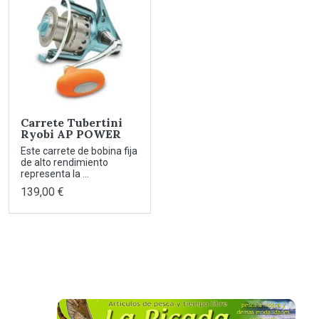
Carrete Tubertini
Ryobi AP POWER
Este carrete de bobina fija
de alto rendimiento
representa la ...
139,00 €