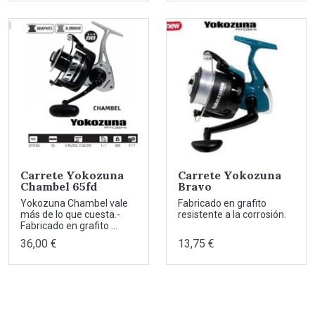
Carrete Yokozuna
Carrete Yokozuna
Chambel 65fd
Bravo
Yokozuna Chambel vale
Fabricado en grafito
más de lo que cuesta.-
resistente a la corrosión.
Fabricado en grafito ...
36,00 €
13,75 €