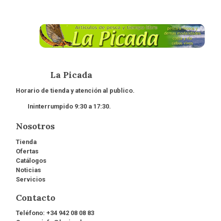
La Picada
Horario de tienda y atención al publico.
Ininterrumpido 9:30 a 17:30.
Nosotros
Tienda
Ofertas
Catálogos
Noticias
Servicios
Contacto
Teléfono:
+34 942 08 08 83