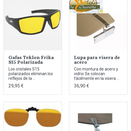
Gafas Teklon Frika
Lupa para visera de
S15 Polarizada
acero
Los cristales S15
Con montura de acero y
polarizados eliminan los
vidrio Se colocan
reflejos de la ...
fácilmente en la visera ...
29,95 €
36,90 €