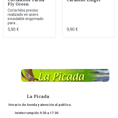
Fly Green
Corta hilos preciso
realizado en acero
inoxidable engomado
para ...
5,90 €
9,90 €
La Picada
Horario de tienda y atención al publico.
Ininterrumpido 9:30 a 17:30.