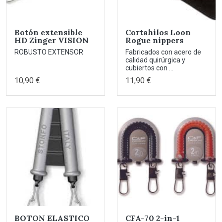
Botón extensible
Cortahilos Loon
HD Zinger VISION
Rogue nippers
ROBUSTO EXTENSOR
Fabricados con acero de
calidad quirúrgica y
cubiertos con ...
10,90 €
11,90 €
BOTON ELASTICO
CFA-70 2-in-1