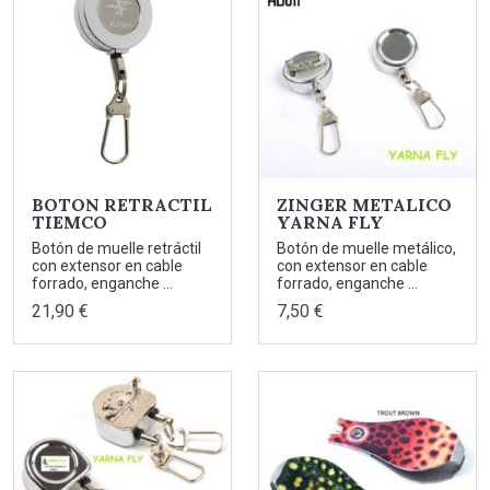
BOTON RETRACTIL
ZINGER METALICO
TIEMCO
YARNA FLY
Botón de muelle retráctil
Botón de muelle metálico,
con extensor en cable
con extensor en cable
forrado, enganche ...
forrado, enganche ...
21,90 €
7,50 €