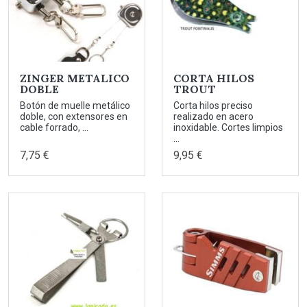
ZINGER METALICO
CORTA HILOS
DOBLE
TROUT
Botón de muelle metálico
Corta hilos preciso
doble, con extensores en
realizado en acero
cable forrado, ...
inoxidable. Cortes limpios
...
7,75 €
9,95 €