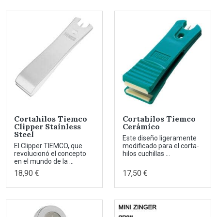
Cortahilos Tiemco
Cortahilos Tiemco
Clipper Stainless
Cerámico
Steel
Este diseño ligeramente
El Clipper TIEMCO, que
modificado para el corta-
revolucionó el concepto
hilos cuchillas ...
en el mundo de la ...
18,90 €
17,50 €