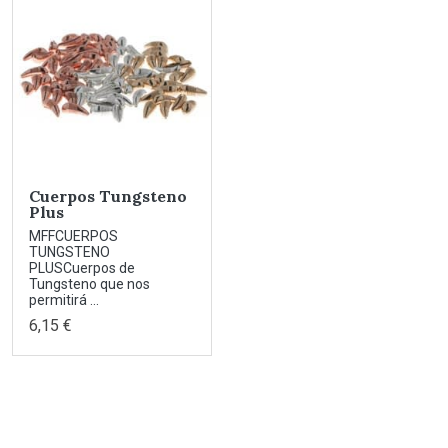
Cuerpos Tungsteno
Plus
MFFCUERPOS
TUNGSTENO
PLUSCuerpos de
Tungsteno que nos
permitirá ...
6,15 €