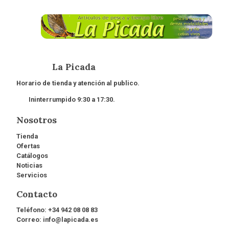
La Picada
Horario de tienda y atención al publico.
Ininterrumpido 9:30 a 17:30.
Nosotros
Tienda
Ofertas
Catálogos
Noticias
Servicios
Contacto
Teléfono:
+34 942 08 08 83
Correo:
info@lapicada.es