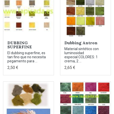
DUBBING
Dubbing Antron
SUPERFINE
Material sintético con
El dubbing superfine, es
luminosidad
tan fino que no necesita
especial.COLORES: 1
pegamento para ...
crema, 2 ...
2,50 €
2,65 €