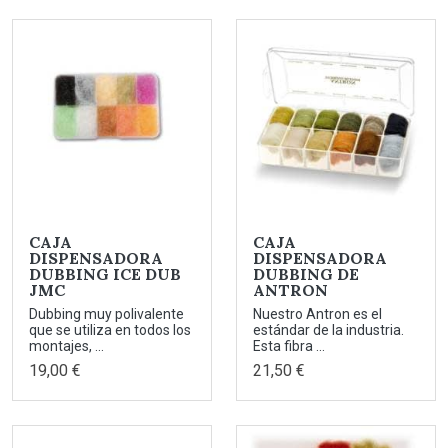
CAJA
CAJA
DISPENSADORA
DISPENSADORA
DUBBING ICE DUB
DUBBING DE
JMC
ANTRON
Dubbing muy polivalente
Nuestro Antron es el
que se utiliza en todos los
estándar de la industria.
montajes, ...
Esta fibra ...
19,00 €
21,50 €