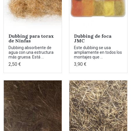
Dubbing para torax
Dubbing de foca
de Ninfas
JMC
Dubbing absorbente de
Este dubbing se usa
agua con una estructura
ampliamente en todos los
más gruesa. Está ...
montajes que ...
2,50 €
3,90 €