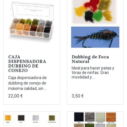
CAJA
Dubbing de Foca
DISPENSADORA
Natural
DUBBING DE
Ideal para hacer patas y
CONEJO
tórax de ninfas. Gran
movilidad y ...
Caja dispensadora de
dubbing de conejo de
máxima calidad, sin ...
22,00 €
3,50 €