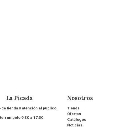
 Picada
Nosotros
 de tienda y atención al publico.
Tienda
Ofertas
rrumpido 9:30 a 17:30.
Catálogos
Noticias