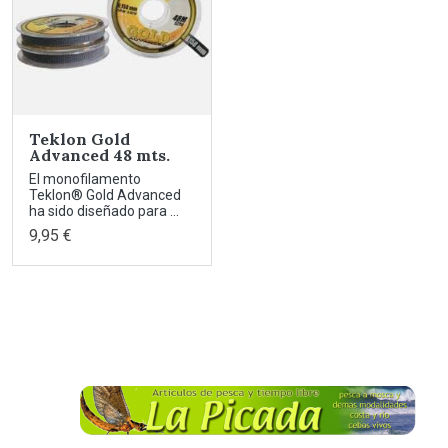
Teklon Gold
Advanced 48 mts.
El monofilamento
Teklon® Gold Advanced
ha sido diseñado para ...
9,95 €