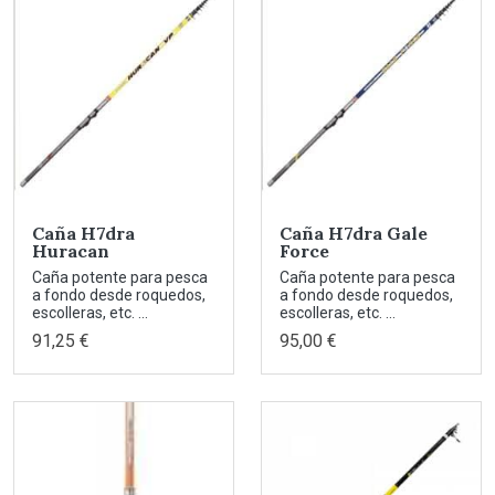
Caña H7dra
Caña H7dra Gale
Huracan
Force
Caña potente para pesca
Caña potente para pesca
a fondo desde roquedos,
a fondo desde roquedos,
escolleras, etc. ...
escolleras, etc. ...
91,25 €
95,00 €