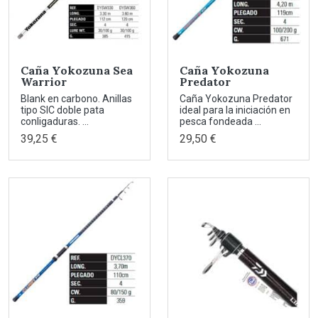
Caña Yokozuna Sea
Caña Yokozuna
Warrior
Predator
Blank en carbono. Anillas
Caña Yokozuna Predator
tipo SIC doble pata
ideal para la iniciación en
conligaduras. ...
pesca fondeada ...
39,25 €
29,50 €