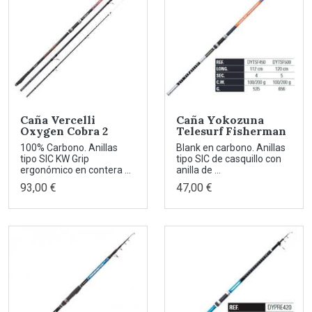
Caña Vercelli
Caña Yokozuna
Oxygen Cobra 2
Telesurf Fisherman
100% Carbono. Anillas
Blank en carbono. Anillas
tipo SIC KW Grip
tipo SIC de casquillo con
ergonómico en contera ...
anilla de ...
93,00 €
47,00 €