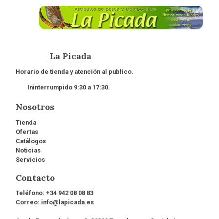
La Picada
Horario de tienda y atención al publico.
Ininterrumpido 9:30 a 17:30.
Nosotros
Tienda
Ofertas
Catálogos
Noticias
Servicios
Contacto
Teléfono:
+34 942 08 08 83
Correo:
info@lapicada.es