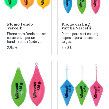
Plomo Fondo
Plomo casting
Vercelli
varilla Vercelli
Plomo para fondo que se
Plomo para surf casting
caracteriza por un
especial para lances
hundimiento rápido y ...
largos.
2,95 €
3,20 €