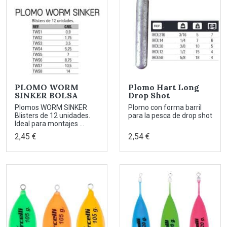
PLOMO WORM
Plomo Hart Long
SINKER BOLSA
Drop Shot
Plomos WORM SINKER
Plomo con forma barril
Blisters de 12 unidades.
para la pesca de drop shot
Ideal para montajes ...
2,45 €
2,54 €