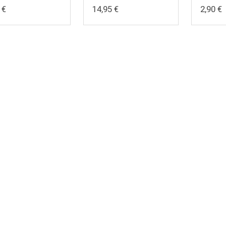
 €
14,95 €
2,90 €