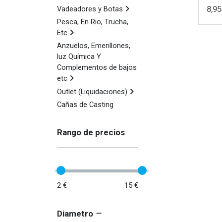
8,95
Vadeadores y Botas
Pesca, En Rio, Trucha,
Etc
Anzuelos, Emerillones,
luz Química Y
Complementos de bajos
etc
Outlet (Liquidaciones)
Cañas de Casting
Rango de precios
2 €
15 €
Diametro