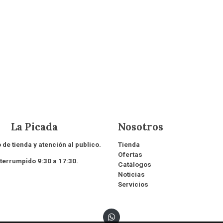
 Picada
Nosotros
 de tienda y atención al publico.
Tienda
Ofertas
rrumpido 9:30 a 17:30.
Catálogos
Noticias
Servicios