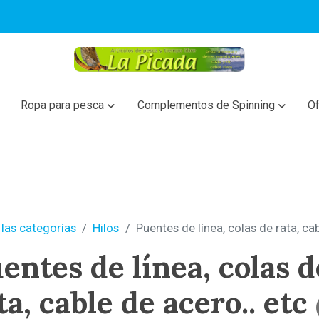
Ropa para pesca
Complementos de Spinning
Of
las categorías
Hilos
Puentes de línea, colas de rata, ca
entes de línea, colas d
ta, cable de acero.. etc