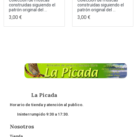
construidas siguiendo el
construidas siguiendo el
patrón original del ...
patrón original del ...
3,00 €
3,00 €
La Picada
Horario de tienda y atención al publico.
Ininterrumpido 9:30 a 17:30.
Nosotros
Tienda