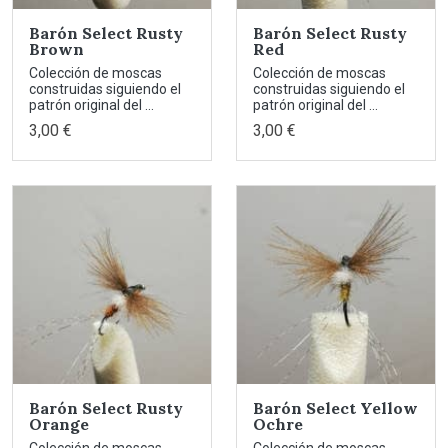
Barón Select Rusty
Barón Select Rusty
Brown
Red
Colección de moscas
Colección de moscas
construidas siguiendo el
construidas siguiendo el
patrón original del ...
patrón original del ...
3,00 €
3,00 €
Barón Select Rusty
Barón Select Yellow
Orange
Ochre
Colección de moscas
Colección de moscas