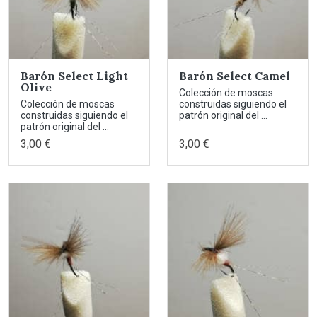
Barón Select Light
Barón Select Camel
Olive
Colección de moscas
Colección de moscas
construidas siguiendo el
construidas siguiendo el
patrón original del ...
patrón original del ...
3,00 €
3,00 €