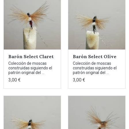
Barón Select Claret
Barón Select Olive
Colección de moscas
Colección de moscas
construidas siguiendo el
construidas siguiendo el
patrón original del ...
patrón original del ...
3,00 €
3,00 €