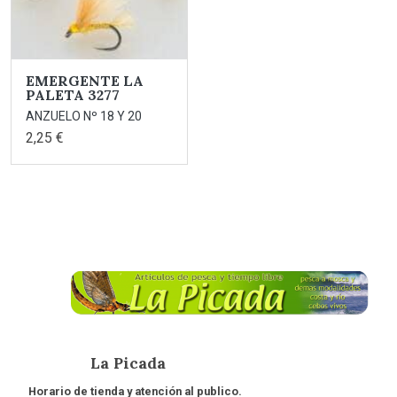
EMERGENTE LA
PALETA 3277
ANZUELO Nº 18 Y 20
2,25 €
La Picada
Horario de tienda y atención al publico.