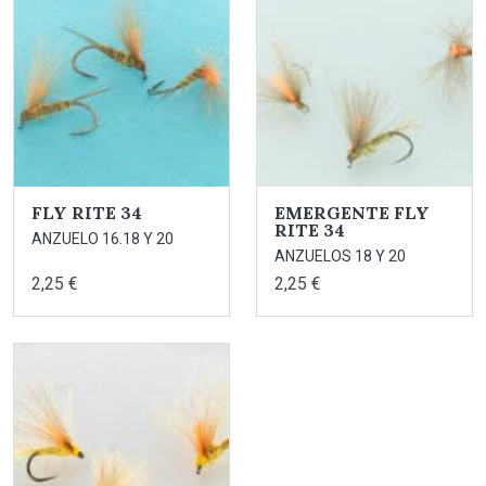
FLY RITE 34
EMERGENTE FLY
RITE 34
ANZUELO 16.18 Y 20
ANZUELOS 18 Y 20
2,25 €
2,25 €