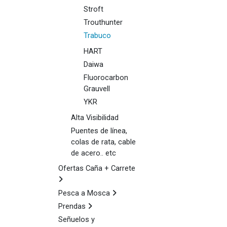
Stroft
Trouthunter
Trabuco
HART
Daiwa
Fluorocarbon
Grauvell
YKR
Alta Visibilidad
Puentes de línea,
colas de rata, cable
de acero.. etc
Ofertas Caña + Carrete
Pesca a Mosca
Prendas
Señuelos y