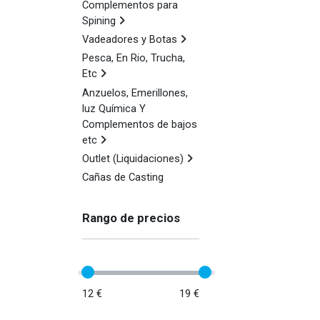
Complementos para
Spining
Vadeadores y Botas
Pesca, En Rio, Trucha,
Etc
Anzuelos, Emerillones,
luz Química Y
Complementos de bajos
etc
Outlet (Liquidaciones)
Cañas de Casting
Rango de precios
12 €
19 €